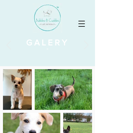
GALERY